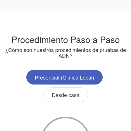
Procedimiento Paso a Paso
¿Cómo son nuestros procedimientos de pruebas de
ADN?
Presencial (Clinica Local)
Desde casa