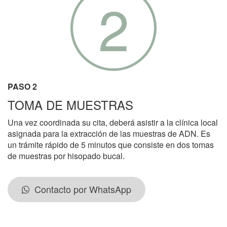
2
PASO 2
TOMA DE MUESTRAS
Una vez coordinada su cita, deberá asistir a la clínica local
asignada para la extracción de las muestras de ADN. Es
un trámite rápido de 5 minutos que consiste en dos tomas
de muestras por hisopado bucal.
Contacto por WhatsApp