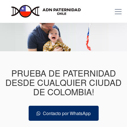
PRUEBA DE PATERNIDAD
DESDE CUALQUIER CIUDAD
DE COLOMBIA!
Contacto por WhatsApp