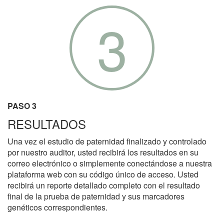
3
PASO 3
RESULTADOS
Una vez el estudio de paternidad finalizado y controlado
por nuestro auditor, usted recibirá los resultados en su
correo electrónico o simplemente conectándose a nuestra
plataforma web con su código único de acceso. Usted
recibirá un reporte detallado completo con el resultado
final de la prueba de paternidad y sus marcadores
genéticos correspondientes.