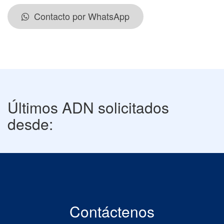
Contacto por WhatsApp
Últimos ADN solicitados
desde:
Contáctenos