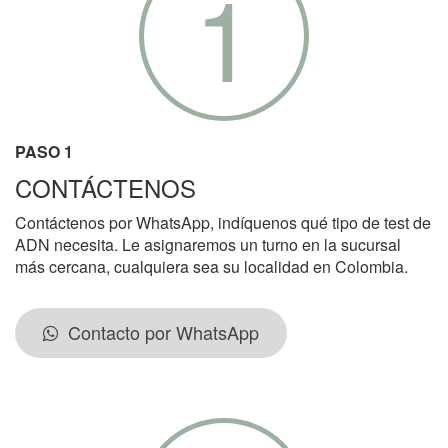
1
PASO 1
CONTÁCTENOS
Contáctenos por WhatsApp, indíquenos qué tipo de test de
ADN necesita. Le asignaremos un turno en la sucursal
más cercana, cualquiera sea su localidad en Colombia.
Contacto por WhatsApp