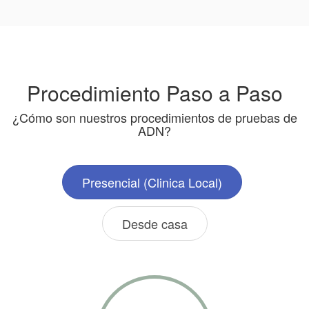
Procedimiento Paso a Paso
¿Cómo son nuestros procedimientos de pruebas de
ADN?
Presencial (Clinica Local)
Desde casa