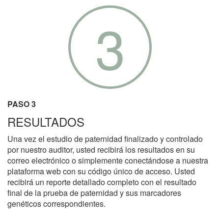
3
PASO 3
RESULTADOS
Una vez el estudio de paternidad finalizado y controlado
por nuestro auditor, usted recibirá los resultados en su
correo electrónico o simplemente conectándose a nuestra
plataforma web con su código único de acceso. Usted
recibirá un reporte detallado completo con el resultado
final de la prueba de paternidad y sus marcadores
genéticos correspondientes.