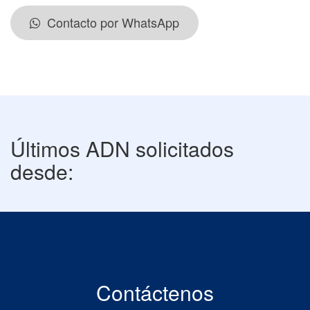
Contacto por WhatsApp
Últimos ADN solicitados
desde:
Contáctenos