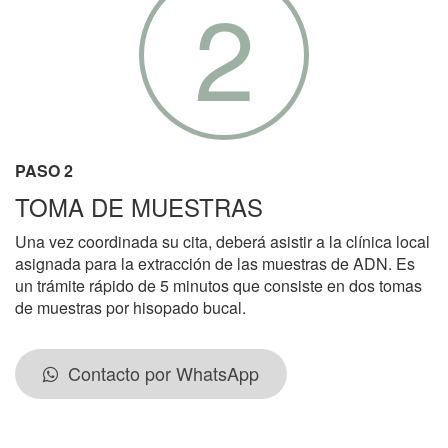
2
PASO 2
TOMA DE MUESTRAS
Una vez coordinada su cita, deberá asistir a la clínica local
asignada para la extracción de las muestras de ADN. Es
un trámite rápido de 5 minutos que consiste en dos tomas
de muestras por hisopado bucal.
Contacto por WhatsApp