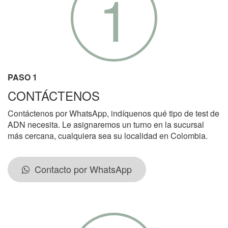
1
PASO 1
CONTÁCTENOS
Contáctenos por WhatsApp, indíquenos qué tipo de test de
ADN necesita. Le asignaremos un turno en la sucursal
más cercana, cualquiera sea su localidad en Colombia.
Contacto por WhatsApp