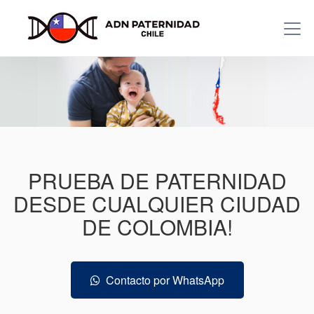
PRUEBA DE PATERNIDAD
DESDE CUALQUIER CIUDAD
DE COLOMBIA!
Contacto por WhatsApp